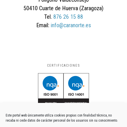
50410 Cuarte de Huerva (Zaragoza)
Tel.
876 26 15 88
Email:
info@caranorte.es
CERTIFICACIONES
Este portal web únicamente utiliza cookies propias con finalidad técnica, no
recaba ni cede datos de carácter personal de los usuarios sin su conocimiento.