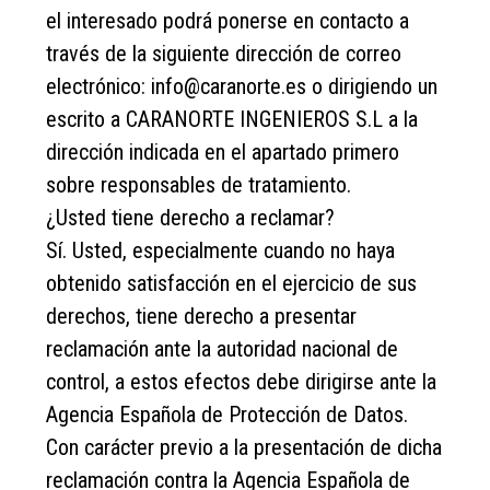
el interesado podrá ponerse en contacto a
través de la siguiente dirección de correo
electrónico: info@caranorte.es o dirigiendo un
escrito a CARANORTE INGENIEROS S.L a la
dirección indicada en el apartado primero
sobre responsables de tratamiento.
¿Usted tiene derecho a reclamar?
Sí. Usted, especialmente cuando no haya
obtenido satisfacción en el ejercicio de sus
derechos, tiene derecho a presentar
reclamación ante la autoridad nacional de
control, a estos efectos debe dirigirse ante la
Agencia Española de Protección de Datos.
Con carácter previo a la presentación de dicha
reclamación contra la Agencia Española de