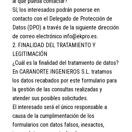
al que pueda contactar?
Sí; los interesados podrán ponerse en
contacto con el Delegado de Protección de
Datos (DPO) a través de la siguiente dirección
de correo electrónico info@ekpro.es.
2. FINALIDAD DEL TRATAMIENTO Y
LEGITIMACIÓN
¿Cuál es la finalidad del tratamiento de datos?
En CARANORTE INGENIEROS S.L. tratamos
los datos recabados por este formulario para
la gestión de las consultas realizadas y
atender sus posibles solicitudes.
El interesado será el único responsable a
causa de la cumplimentación de los
formularios con datos falsos, inexactos,