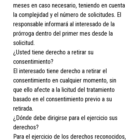
meses en caso necesario, teniendo en cuenta
la complejidad y el número de solicitudes. El
responsable informará al interesado de la
prórroga dentro del primer mes desde la
solicitud.
¿Usted tiene derecho a retirar su
consentimiento?
El interesado tiene derecho a retirar el
consentimiento en cualquier momento, sin
que ello afecte a la licitud del tratamiento
basado en el consentimiento previo a su
retirada.
¿Dónde debe dirigirse para el ejercicio sus
derechos?
Para el ejercicio de los derechos reconocidos,