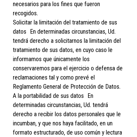
necesarios para los fines que fueron
recogidos.
Solicitar la limitación del tratamiento de sus
datos En determinadas circunstancias, Ud.
tendrá derecho a solicitarnos la limitación del
tratamiento de sus datos, en cuyo caso le
informamos que únicamente los
conservaremos para el ejercicio o defensa de
reclamaciones tal y como prevé el
Reglamento General de Protección de Datos.
A la portabilidad de sus datos En
determinadas circunstancias, Ud. tendrá
derecho a recibir los datos personales que le
incumban, y que nos haya facilitado, en un
formato estructurado, de uso común y lectura