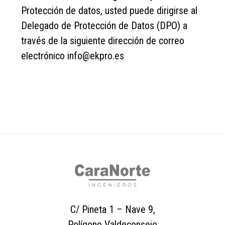
Protección de datos, usted puede dirigirse al
Delegado de Protección de Datos (DPO) a
través de la siguiente dirección de correo
electrónico info@ekpro.es
Footer
C/ Pineta 1 – Nave 9,
Polígono Valdeconsejo