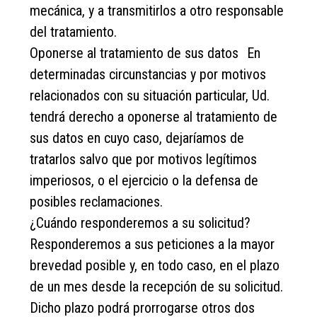
mecánica, y a transmitirlos a otro responsable
del tratamiento.
Oponerse al tratamiento de sus datos En
determinadas circunstancias y por motivos
relacionados con su situación particular, Ud.
tendrá derecho a oponerse al tratamiento de
sus datos en cuyo caso, dejaríamos de
tratarlos salvo que por motivos legítimos
imperiosos, o el ejercicio o la defensa de
posibles reclamaciones.
¿Cuándo responderemos a su solicitud?
Responderemos a sus peticiones a la mayor
brevedad posible y, en todo caso, en el plazo
de un mes desde la recepción de su solicitud.
Dicho plazo podrá prorrogarse otros dos