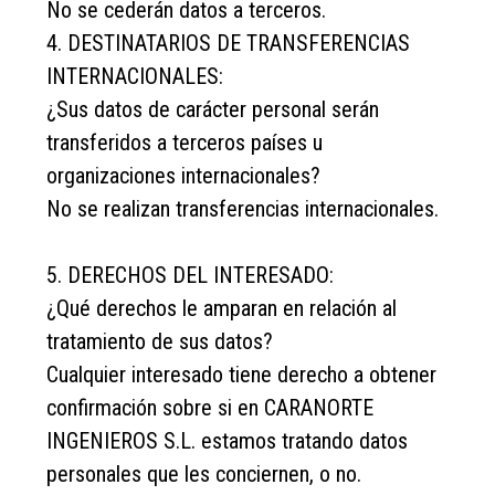
No se cederán datos a terceros.
4. DESTINATARIOS DE TRANSFERENCIAS
INTERNACIONALES:
¿Sus datos de carácter personal serán
transferidos a terceros países u
organizaciones internacionales?
No se realizan transferencias internacionales.
5. DERECHOS DEL INTERESADO:
¿Qué derechos le amparan en relación al
tratamiento de sus datos?
Cualquier interesado tiene derecho a obtener
confirmación sobre si en CARANORTE
INGENIEROS S.L. estamos tratando datos
personales que les conciernen, o no.