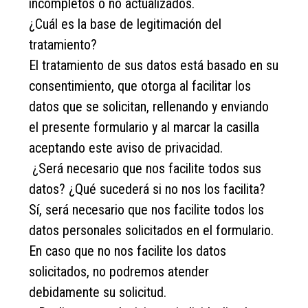
incompletos o no actualizados.
¿Cuál es la base de legitimación del
tratamiento?
El tratamiento de sus datos está basado en su
consentimiento, que otorga al facilitar los
datos que se solicitan, rellenando y enviando
el presente formulario y al marcar la casilla
aceptando este aviso de privacidad.
¿Será necesario que nos facilite todos sus
datos? ¿Qué sucederá si no nos los facilita?
Sí, será necesario que nos facilite todos los
datos personales solicitados en el formulario.
En caso que no nos facilite los datos
solicitados, no podremos atender
debidamente su solicitud.