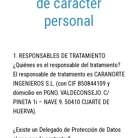
de carácter
personal
1. RESPONSABLES DE TRATAMIENTO
¿Quiénes es el responsable del tratamiento?
El responsable de tratamiento es CARANORTE
INGENIEROS S.L. (con CIF B50844109 y
domicilio en PGNO. VALDECONSEJO. C/
PINETA 1i – NAVE 9. 50410 CUARTE DE
HUERVA).
¿Existe un Delegado de Protección de Datos