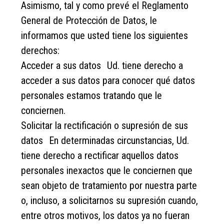
Asimismo, tal y como prevé el Reglamento
General de Protección de Datos, le
informamos que usted tiene los siguientes
derechos:
Acceder a sus datos Ud. tiene derecho a
acceder a sus datos para conocer qué datos
personales estamos tratando que le
conciernen.
Solicitar la rectificación o supresión de sus
datos En determinadas circunstancias, Ud.
tiene derecho a rectificar aquellos datos
personales inexactos que le conciernen que
sean objeto de tratamiento por nuestra parte
o, incluso, a solicitarnos su supresión cuando,
entre otros motivos, los datos ya no fueran