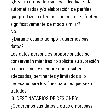
¿Realizaremos decisiones individualizadas
automatizadas y/o elaboración de perfiles,
que produzcan efectos jurídicos o le afecten
significativamente de modo similar?
No.
¿Durante cuánto tiempo trataremos sus
datos?
Los datos personales proporcionados se
conservarán mientras no solicite su supresión
o cancelación y siempre que resulten
adecuados, pertinentes y limitados a lo
necesario para los fines para los que sean
tratados.
3. DESTINATARIOS DE CESIONES:
¿Cederemos sus datos a otras empresas?