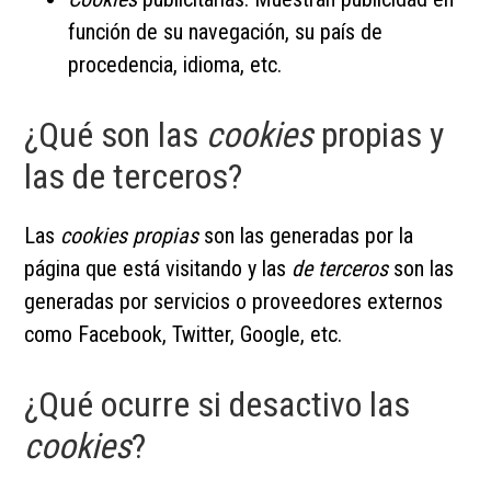
función de su navegación, su país de
procedencia, idioma, etc.
¿Qué son las
cookies
propias y
las de terceros?
Las
cookies propias
son las generadas por la
página que está visitando y las
de terceros
son las
generadas por servicios o proveedores externos
como Facebook, Twitter, Google, etc.
¿Qué ocurre si desactivo las
cookies
?