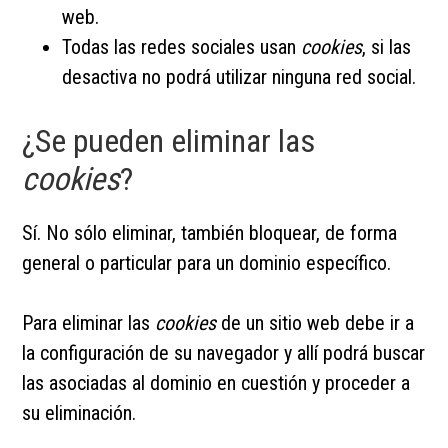
web.
Todas las redes sociales usan
cookies
, si las
desactiva no podrá utilizar ninguna red social.
¿Se pueden eliminar las
cookies
?
Sí. No sólo eliminar, también bloquear, de forma
general o particular para un dominio específico.
Para eliminar las
cookies
de un sitio web debe ir a
la configuración de su navegador y allí podrá buscar
las asociadas al dominio en cuestión y proceder a
su eliminación.