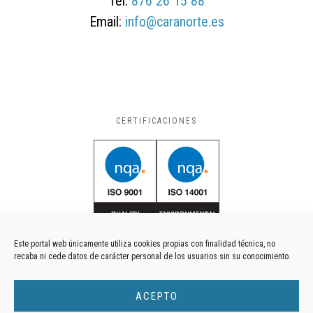
Tel.
876 26 15 88
Email:
info@caranorte.es
CERTIFICACIONES
Este portal web únicamente utiliza cookies propias con finalidad técnica, no
recaba ni cede datos de carácter personal de los usuarios sin su conocimiento.
ACEPTO