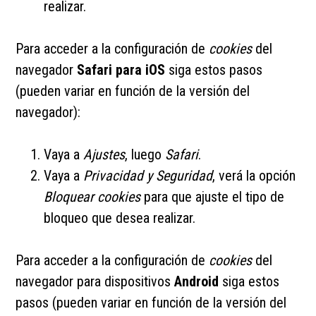
realizar.
Para acceder a la configuración de
cookies
del
navegador
Safari para iOS
siga estos pasos
(pueden variar en función de la versión del
navegador):
Vaya a
Ajustes
, luego
Safari
.
Vaya a
Privacidad y Seguridad
, verá la opción
Bloquear cookies
para que ajuste el tipo de
bloqueo que desea realizar.
Para acceder a la configuración de
cookies
del
navegador para dispositivos
Android
siga estos
pasos (pueden variar en función de la versión del