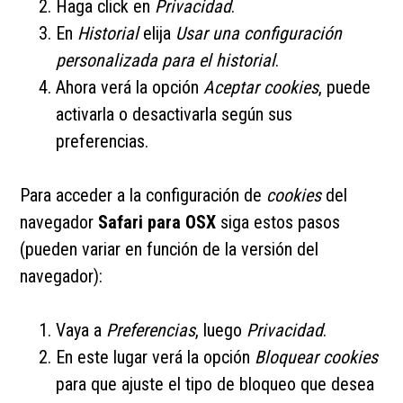
Haga click en
Privacidad
.
En
Historial
elija
Usar una configuración
personalizada para el historial
.
Ahora verá la opción
Aceptar cookies
, puede
activarla o desactivarla según sus
preferencias.
Para acceder a la configuración de
cookies
del
navegador
Safari para OSX
siga estos pasos
(pueden variar en función de la versión del
navegador):
Vaya a
Preferencias
, luego
Privacidad
.
En este lugar verá la opción
Bloquear cookies
para que ajuste el tipo de bloqueo que desea