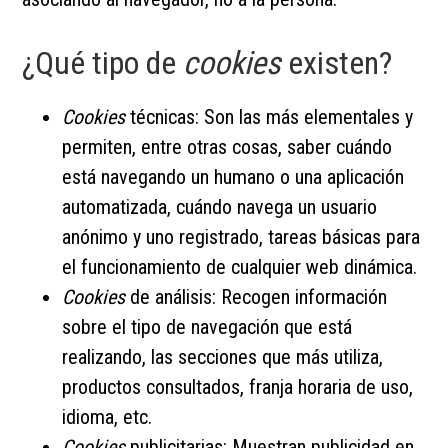
¿Qué tipo de
cookies
existen?
Cookies
técnicas: Son las más elementales y
permiten, entre otras cosas, saber cuándo
está navegando un humano o una aplicación
automatizada, cuándo navega un usuario
anónimo y uno registrado, tareas básicas para
el funcionamiento de cualquier web dinámica.
Cookies
de análisis: Recogen información
sobre el tipo de navegación que está
realizando, las secciones que más utiliza,
productos consultados, franja horaria de uso,
idioma, etc.
Cookies
publicitarias: Muestran publicidad en