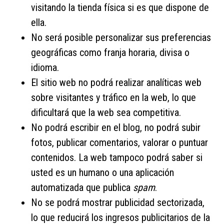
visitando la tienda física si es que dispone de
ella.
No será posible personalizar sus preferencias
geográficas como franja horaria, divisa o
idioma.
El sitio web no podrá realizar analíticas web
sobre visitantes y tráfico en la web, lo que
dificultará que la web sea competitiva.
No podrá escribir en el blog, no podrá subir
fotos, publicar comentarios, valorar o puntuar
contenidos. La web tampoco podrá saber si
usted es un humano o una aplicación
automatizada que publica
spam
.
No se podrá mostrar publicidad sectorizada,
lo que reducirá los ingresos publicitarios de la