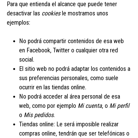
Para que entienda el alcance que puede tener
desactivar las
cookies
le mostramos unos
ejemplos:
No podrá compartir contenidos de esa web
en Facebook, Twitter o cualquier otra red
social.
El sitio web no podrá adaptar los contenidos a
sus preferencias personales, como suele
ocurrir en las tiendas online.
No podrá acceder al área personal de esa
web, como por ejemplo
Mi cuenta
, o
Mi perfil
o
Mis pedidos
.
Tiendas online: Le será imposible realizar
compras online, tendrán que ser telefónicas o