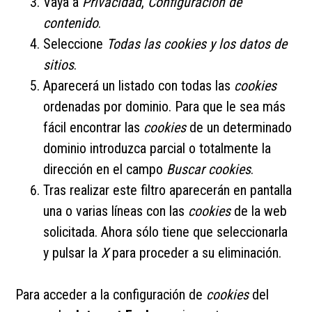
Vaya a
Privacidad
,
Configuración de
contenido
.
Seleccione
Todas las
cookies
y los datos de
sitios
.
Aparecerá un listado con todas las
cookies
ordenadas por dominio. Para que le sea más
fácil encontrar las
cookies
de un determinado
dominio introduzca parcial o totalmente la
dirección en el campo
Buscar cookies
.
Tras realizar este filtro aparecerán en pantalla
una o varias líneas con las
cookies
de la web
solicitada. Ahora sólo tiene que seleccionarla
y pulsar la
X
para proceder a su eliminación.
Para acceder a la configuración de
cookies
del