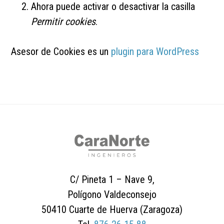
Ahora puede activar o desactivar la casilla
Permitir cookies
.
Asesor de Cookies es un
plugin para WordPress
Footer
C/ Pineta 1 – Nave 9,
Polígono Valdeconsejo
50410 Cuarte de Huerva (Zaragoza)