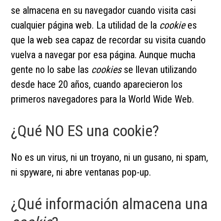
se almacena en su navegador cuando visita casi
cualquier página web. La utilidad de la
cookie
es
que la web sea capaz de recordar su visita cuando
vuelva a navegar por esa página. Aunque mucha
gente no lo sabe las
cookies
se llevan utilizando
desde hace 20 años, cuando aparecieron los
primeros navegadores para la World Wide Web.
¿Qué NO ES una cookie?
No es un virus, ni un troyano, ni un gusano, ni spam,
ni spyware, ni abre ventanas pop-up.
¿Qué información almacena una