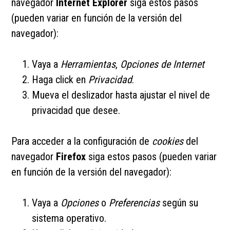
navegador
Internet Explorer
siga estos pasos
(pueden variar en función de la versión del
navegador):
Vaya a
Herramientas
,
Opciones de Internet
Haga click en
Privacidad
.
Mueva el deslizador hasta ajustar el nivel de
privacidad que desee.
Para acceder a la configuración de
cookies
del
navegador
Firefox
siga estos pasos (pueden variar
en función de la versión del navegador):
Vaya a
Opciones
o
Preferencias
según su
sistema operativo.