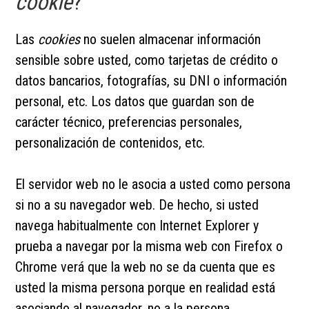
cookie
?
Las
cookies
no suelen almacenar información
sensible sobre usted, como tarjetas de crédito o
datos bancarios, fotografías, su DNI o información
personal, etc. Los datos que guardan son de
carácter técnico, preferencias personales,
personalización de contenidos, etc.
El servidor web no le asocia a usted como persona
si no a su navegador web. De hecho, si usted
navega habitualmente con Internet Explorer y
prueba a navegar por la misma web con Firefox o
Chrome verá que la web no se da cuenta que es
usted la misma persona porque en realidad está
asociando al navegador, no a la persona.