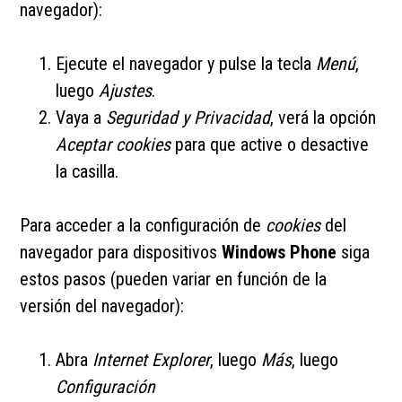
navegador):
Ejecute el navegador y pulse la tecla
Menú
,
luego
Ajustes
.
Vaya a
Seguridad y Privacidad
, verá la opción
Aceptar cookies
para que active o desactive
la casilla.
Para acceder a la configuración de
cookies
del
navegador para dispositivos
Windows Phone
siga
estos pasos (pueden variar en función de la
versión del navegador):
Abra
Internet Explorer
, luego
Más
, luego
Configuración