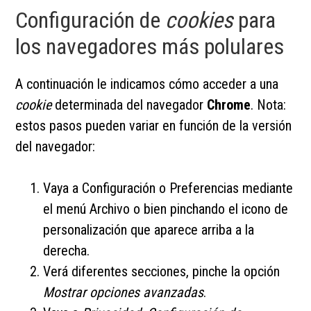
Configuración de
cookies
para
los navegadores más polulares
A continuación le indicamos cómo acceder a una
cookie
determinada del navegador
Chrome
. Nota:
estos pasos pueden variar en función de la versión
del navegador:
Vaya a Configuración o Preferencias mediante
el menú Archivo o bien pinchando el icono de
personalización que aparece arriba a la
derecha.
Verá diferentes secciones, pinche la opción
Mostrar opciones avanzadas
.